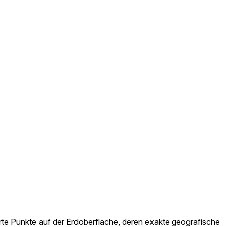
rte Punkte auf der Erdoberfläche, deren exakte geografische