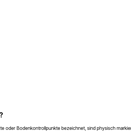
?
te oder Bodenkontrollpunkte bezeichnet, sind physisch markie