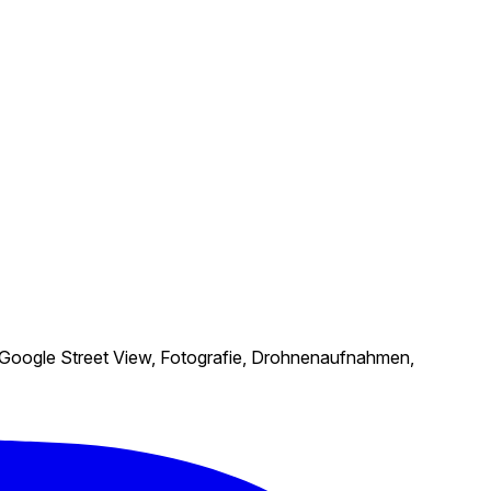
 Google Street View, Fotografie, Drohnenaufnahmen,