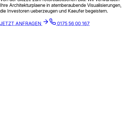
Ihre Architekturplaene in atemberaubende Visualisierungen,
die Investoren ueberzeugen und Kaeufer begeistern.
JETZT ANFRAGEN
0175 56 00 167