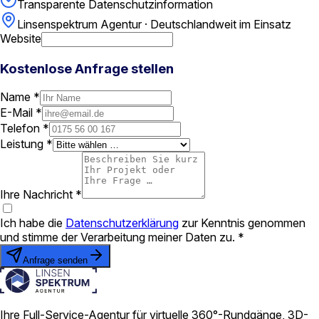
Transparente Datenschutzinformation
Linsenspektrum Agentur · Deutschlandweit im Einsatz
Website
Kostenlose Anfrage stellen
Name *
E-Mail *
Telefon *
Leistung *
Ihre Nachricht *
Ich habe die
Datenschutzerklärung
zur Kenntnis genommen
und stimme der Verarbeitung meiner Daten zu. *
Anfrage senden
Ihre Full-Service-Agentur für virtuelle 360°-Rundgänge, 3D-