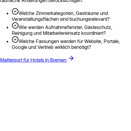
räumliche Änderungen berücksichtigen.
Welche Zimmerkategorien, Gasträume und
Veranstaltungsflächen sind buchungsrelevant?
Wie werden Aufnahmefenster, Gästeschutz,
Reinigung und Mitarbeitereinsatz koordiniert?
Welche Fassungen werden für Website, Portale,
Google und Vertrieb wirklich benötigt?
Matterport für Hotels in Bremen