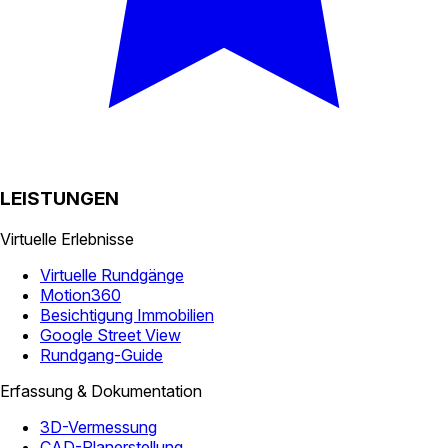
LEISTUNGEN
Virtuelle Erlebnisse
Virtuelle Rundgänge
Motion360
Besichtigung Immobilien
Google Street View
Rundgang-Guide
Erfassung & Dokumentation
3D-Vermessung
CAD-Planerstellung