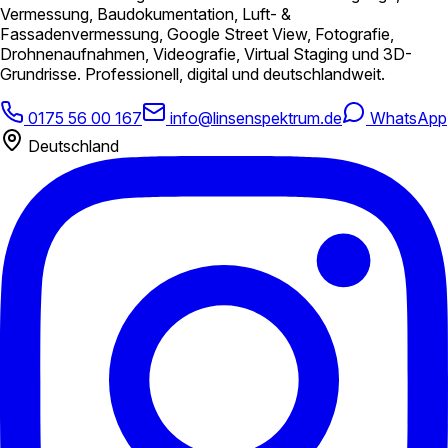
Vermessung, Baudokumentation, Luft- &
Fassadenvermessung, Google Street View, Fotografie,
Drohnenaufnahmen, Videografie, Virtual Staging und 3D-
Grundrisse. Professionell, digital und deutschlandweit.
0175 56 00 167
info@linsenspektrum.de
WhatsApp
Deutschland