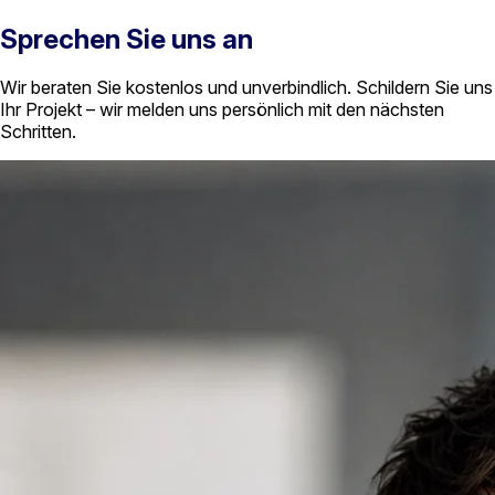
Sprechen Sie uns an
Wir beraten Sie kostenlos und unverbindlich. Schildern Sie uns
Ihr Projekt – wir melden uns persönlich mit den nächsten
Schritten.