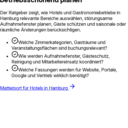
Der Ratgeber zeigt, wie Hotels und Gastronomiebetriebe in
Hamburg relevante Bereiche auswählen, störungsarme
Aufnahmefenster planen, Gäste schützen und saisonale oder
räumliche Änderungen berücksichtigen.
Welche Zimmerkategorien, Gasträume und
Veranstaltungsflächen sind buchungsrelevant?
Wie werden Aufnahmefenster, Gästeschutz,
Reinigung und Mitarbeitereinsatz koordiniert?
Welche Fassungen werden für Website, Portale,
Google und Vertrieb wirklich benötigt?
Matterport für Hotels in Hamburg