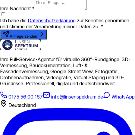
Ihre Nachricht *
Ich habe die
Datenschutzerklärung
zur Kenntnis genommen
und stimme der Verarbeitung meiner Daten zu. *
Anfrage senden
Ihre Full-Service-Agentur für virtuelle 360°-Rundgänge, 3D-
Vermessung, Baudokumentation, Luft- &
Fassadenvermessung, Google Street View, Fotografie,
Drohnenaufnahmen, Videografie, Virtual Staging und 3D-
Grundrisse. Professionell, digital und deutschlandweit.
0175 56 00 167
info@linsenspektrum.de
WhatsApp
Deutschland