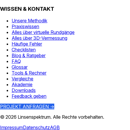
WISSEN & KONTAKT
Unsere Methodik
Praxiswissen
Alles über virtuelle Rundgänge
Alles über 3D-Vermessung
Häufige Fehler
Checklisten
Blog & Ratgeber
FAQ
Glossar
Tools & Rechner
Vergleiche
Akademie
Downloads
Feedback geben
PROJEKT ANFRAGEN →
©
2026
Linsenspektrum
. Alle Rechte vorbehalten.
Impressum
Datenschutz
AGB