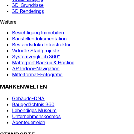
3D-Grundrisse
3D Renderings
Weitere
Besichtigung Immobilien
Baustellendokumentation
Bestandsdoku Infrastruktur
Virtuelle Stadtprojekte
Systemvergleich 360°
Matterport Backup & Hosting
AR Indoor-Navigation
Mittelformat-Fotografie
MARKENWELTEN
Gebäude-DNA
Baugedächtnis 360
Lebendiges Museum
Unternehmenskosmos
Abenteuerreich