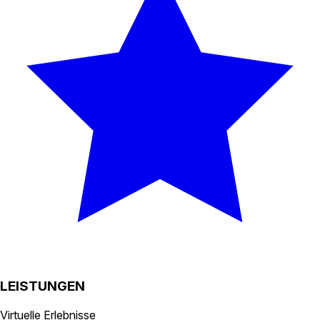
LEISTUNGEN
Virtuelle Erlebnisse