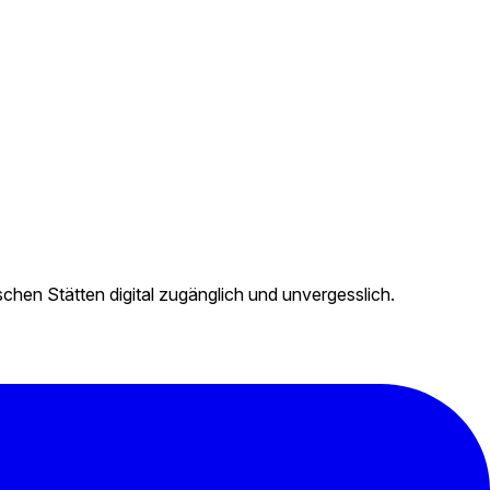
hen Stätten digital zugänglich und unvergesslich.