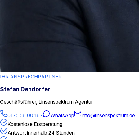
IHR ANSPRECHPARTNER
Stefan Dendorfer
Geschäftsführer, Linsenspektrum Agentur
0175 56 00 167
WhatsApp
info@linsenspektrum.de
Kostenlose Erstberatung
Antwort innerhalb 24 Stunden