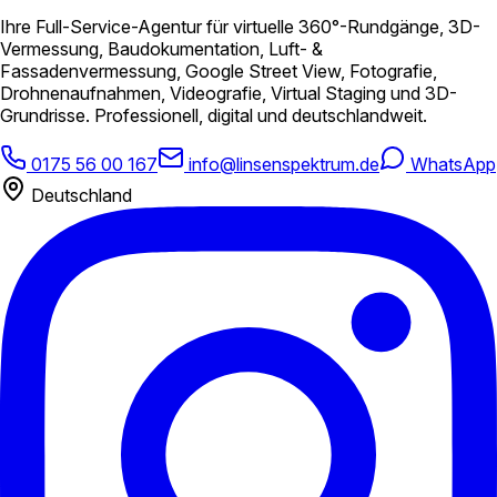
Ihre Full-Service-Agentur für virtuelle 360°-Rundgänge, 3D-
Vermessung, Baudokumentation, Luft- &
Fassadenvermessung, Google Street View, Fotografie,
Drohnenaufnahmen, Videografie, Virtual Staging und 3D-
Grundrisse. Professionell, digital und deutschlandweit.
0175 56 00 167
info@linsenspektrum.de
WhatsApp
Deutschland