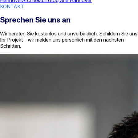
Hannover
Architekturfotografie Hannover
KONTAKT
Sprechen Sie uns an
Wir beraten Sie kostenlos und unverbindlich. Schildern Sie uns
Ihr Projekt – wir melden uns persönlich mit den nächsten
Schritten.