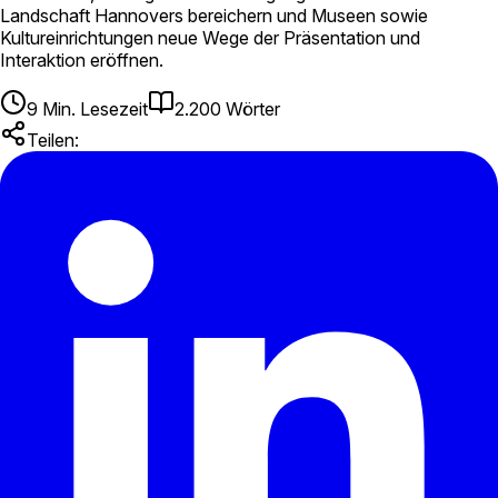
Landschaft Hannovers bereichern und Museen sowie
Kultureinrichtungen neue Wege der Präsentation und
Interaktion eröffnen.
9
Min. Lesezeit
2.200
Wörter
Teilen: