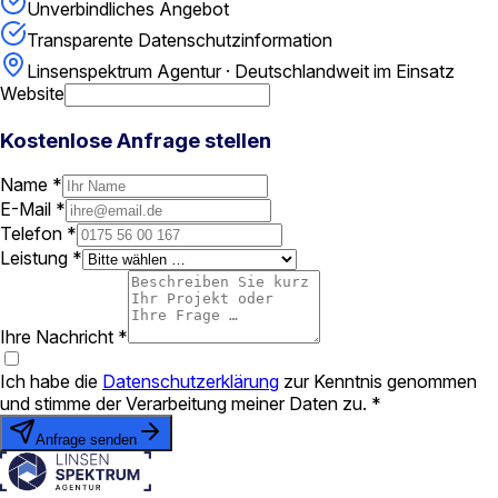
Unverbindliches Angebot
Transparente Datenschutzinformation
Linsenspektrum Agentur · Deutschlandweit im Einsatz
Website
Kostenlose Anfrage stellen
Name *
E-Mail *
Telefon *
Leistung *
Ihre Nachricht *
Ich habe die
Datenschutzerklärung
zur Kenntnis genommen
und stimme der Verarbeitung meiner Daten zu. *
Anfrage senden