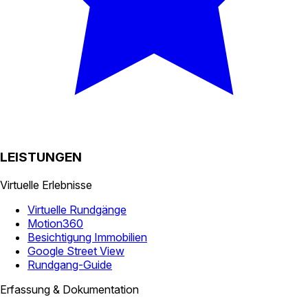
LEISTUNGEN
Virtuelle Erlebnisse
Virtuelle Rundgänge
Motion360
Besichtigung Immobilien
Google Street View
Rundgang-Guide
Erfassung & Dokumentation