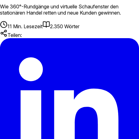
Wie 360°-Rundgänge und virtuelle Schaufenster den
stationären Handel retten und neue Kunden gewinnen.
11
Min. Lesezeit
2.350
Wörter
Teilen: