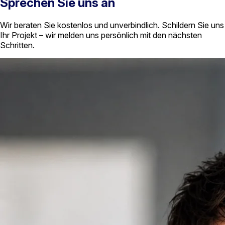
Sprechen Sie uns an
Wir beraten Sie kostenlos und unverbindlich. Schildern Sie uns
Ihr Projekt – wir melden uns persönlich mit den nächsten
Schritten.