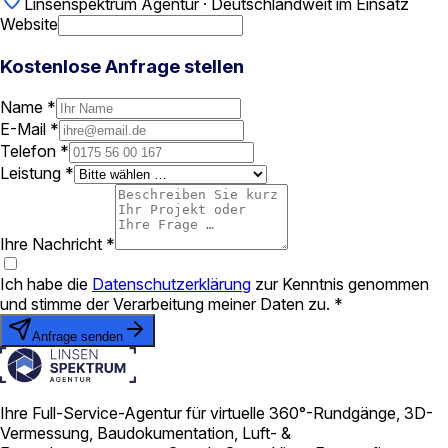
Linsenspektrum Agentur · Deutschlandweit im Einsatz
Website
Kostenlose Anfrage stellen
Name *
E-Mail *
Telefon *
Leistung *
Ihre Nachricht *
Ich habe die
Datenschutzerklärung
zur Kenntnis genommen
und stimme der Verarbeitung meiner Daten zu. *
Anfrage senden
Ihre Full-Service-Agentur für virtuelle 360°-Rundgänge, 3D-
Vermessung, Baudokumentation, Luft- &