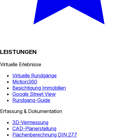
LEISTUNGEN
Virtuelle Erlebnisse
Virtuelle Rundgänge
Motion360
Besichtigung Immobilien
Google Street View
Rundgang-Guide
Erfassung & Dokumentation
3D-Vermessung
CAD-Planerstellung
Flächenberechnung DIN 277