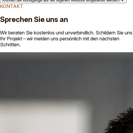
Können die Rundgänge auf der eigenen Website eingebettet werden?
▼
KONTAKT
Sprechen Sie uns an
Wir beraten Sie kostenlos und unverbindlich. Schildern Sie uns
Ihr Projekt – wir melden uns persönlich mit den nächsten
Schritten.