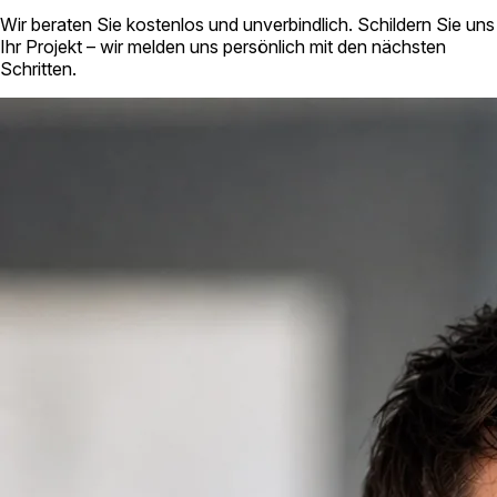
Wir beraten Sie kostenlos und unverbindlich. Schildern Sie uns
Ihr Projekt – wir melden uns persönlich mit den nächsten
Schritten.