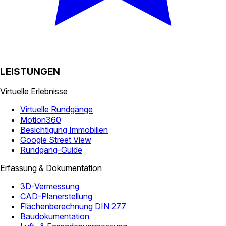
LEISTUNGEN
Virtuelle Erlebnisse
Virtuelle Rundgänge
Motion360
Besichtigung Immobilien
Google Street View
Rundgang-Guide
Erfassung & Dokumentation
3D-Vermessung
CAD-Planerstellung
Flächenberechnung DIN 277
Baudokumentation