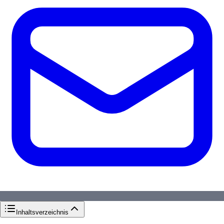
Inhaltsverzeichnis