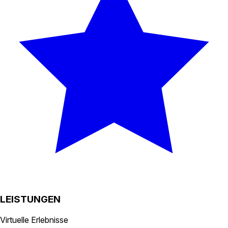
LEISTUNGEN
Virtuelle Erlebnisse