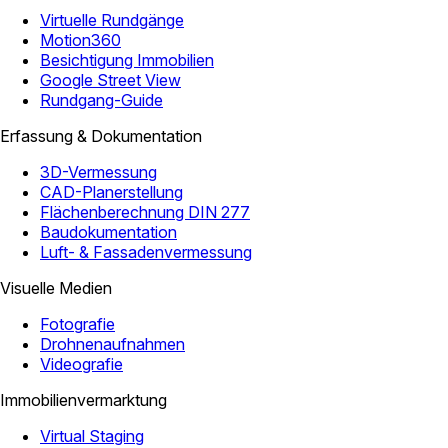
Virtuelle Rundgänge
Motion360
Besichtigung Immobilien
Google Street View
Rundgang-Guide
Erfassung & Dokumentation
3D-Vermessung
CAD-Planerstellung
Flächenberechnung DIN 277
Baudokumentation
Luft- & Fassadenvermessung
Visuelle Medien
Fotografie
Drohnenaufnahmen
Videografie
Immobilienvermarktung
Virtual Staging