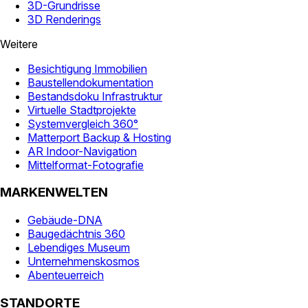
3D-Grundrisse
3D Renderings
Weitere
Besichtigung Immobilien
Baustellendokumentation
Bestandsdoku Infrastruktur
Virtuelle Stadtprojekte
Systemvergleich 360°
Matterport Backup & Hosting
AR Indoor-Navigation
Mittelformat-Fotografie
MARKENWELTEN
Gebäude-DNA
Baugedächtnis 360
Lebendiges Museum
Unternehmenskosmos
Abenteuerreich
STANDORTE