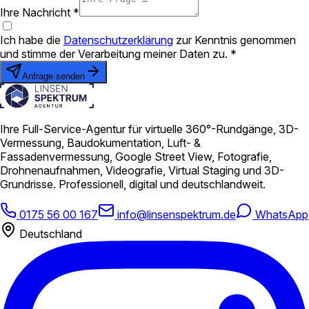
Ihre Nachricht *
Ich habe die
Datenschutzerklärung
zur Kenntnis genommen
und stimme der Verarbeitung meiner Daten zu. *
Anfrage senden
Ihre Full-Service-Agentur für virtuelle 360°-Rundgänge, 3D-
Vermessung, Baudokumentation, Luft- &
Fassadenvermessung, Google Street View, Fotografie,
Drohnenaufnahmen, Videografie, Virtual Staging und 3D-
Grundrisse. Professionell, digital und deutschlandweit.
0175 56 00 167
info@linsenspektrum.de
WhatsApp
Deutschland