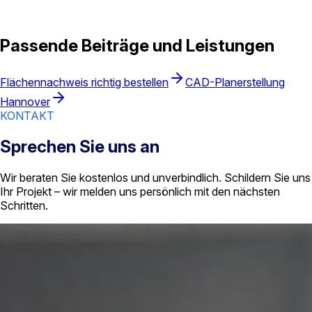
Flächenberechnung Hannover
Projekt anfragen
Passende Beiträge und Leistungen
Flächennachweis richtig bestellen
CAD-Planerstellung
Hannover
KONTAKT
Sprechen Sie uns an
Wir beraten Sie kostenlos und unverbindlich. Schildern Sie uns
Ihr Projekt – wir melden uns persönlich mit den nächsten
Schritten.