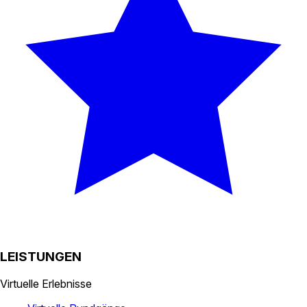
LEISTUNGEN
Virtuelle Erlebnisse