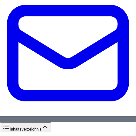
Inhaltsverzeichnis