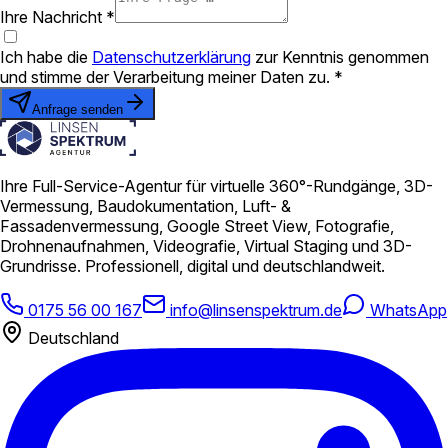
Ihre Nachricht *
Ich habe die
Datenschutzerklärung
zur Kenntnis genommen
und stimme der Verarbeitung meiner Daten zu. *
Anfrage senden
Ihre Full-Service-Agentur für virtuelle 360°-Rundgänge, 3D-
Vermessung, Baudokumentation, Luft- &
Fassadenvermessung, Google Street View, Fotografie,
Drohnenaufnahmen, Videografie, Virtual Staging und 3D-
Grundrisse. Professionell, digital und deutschlandweit.
0175 56 00 167
info@linsenspektrum.de
WhatsApp
Deutschland