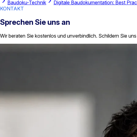
Baudoku-Technik
Digitale Baudokumentation: Best Prac
KONTAKT
Sprechen Sie uns an
Wir beraten Sie kostenlos und unverbindlich. Schildern Sie uns