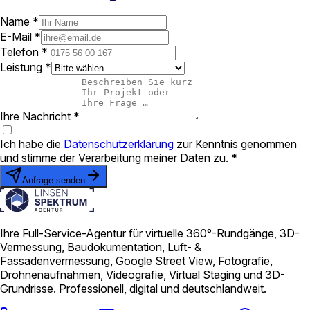
Name *
E-Mail *
Telefon *
Leistung *
Ihre Nachricht *
Ich habe die
Datenschutzerklärung
zur Kenntnis genommen
und stimme der Verarbeitung meiner Daten zu. *
Anfrage senden
Ihre Full-Service-Agentur für virtuelle 360°-Rundgänge, 3D-
Vermessung, Baudokumentation, Luft- &
Fassadenvermessung, Google Street View, Fotografie,
Drohnenaufnahmen, Videografie, Virtual Staging und 3D-
Grundrisse. Professionell, digital und deutschlandweit.