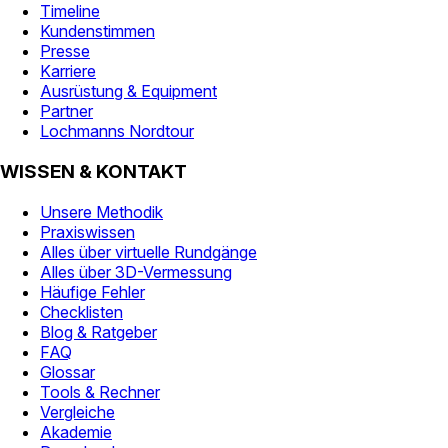
Timeline
Kundenstimmen
Presse
Karriere
Ausrüstung & Equipment
Partner
Lochmanns Nordtour
WISSEN & KONTAKT
Unsere Methodik
Praxiswissen
Alles über virtuelle Rundgänge
Alles über 3D-Vermessung
Häufige Fehler
Checklisten
Blog & Ratgeber
FAQ
Glossar
Tools & Rechner
Vergleiche
Akademie