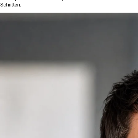
Schritten.