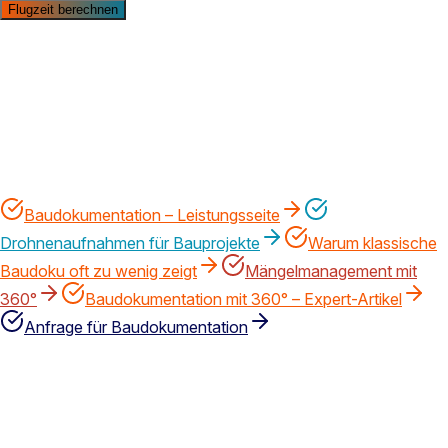
Flugzeit berechnen
Baudokumentation – Leistungsseite
Drohnenaufnahmen für Bauprojekte
Warum klassische
Baudoku oft zu wenig zeigt
Mängelmanagement mit
360°
Baudokumentation mit 360° – Expert-Artikel
Anfrage für Baudokumentation