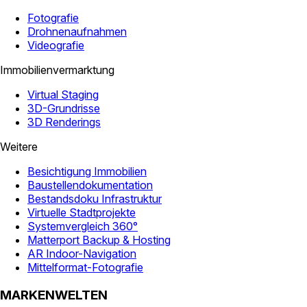
Fotografie
Drohnenaufnahmen
Videografie
Immobilienvermarktung
Virtual Staging
3D-Grundrisse
3D Renderings
Weitere
Besichtigung Immobilien
Baustellendokumentation
Bestandsdoku Infrastruktur
Virtuelle Stadtprojekte
Systemvergleich 360°
Matterport Backup & Hosting
AR Indoor-Navigation
Mittelformat-Fotografie
MARKENWELTEN