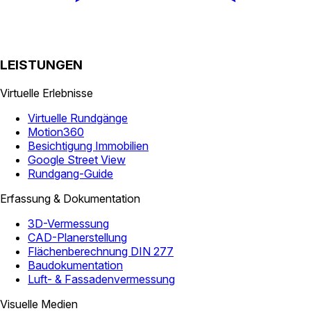
LEISTUNGEN
Virtuelle Erlebnisse
Virtuelle Rundgänge
Motion360
Besichtigung Immobilien
Google Street View
Rundgang-Guide
Erfassung & Dokumentation
3D-Vermessung
CAD-Planerstellung
Flächenberechnung DIN 277
Baudokumentation
Luft- & Fassadenvermessung
Visuelle Medien