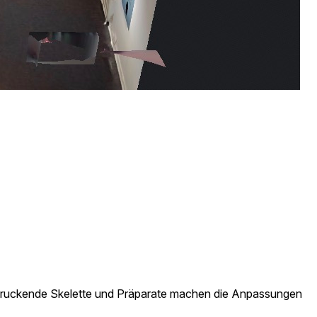
indruckende Skelette und Präparate machen die Anpassungen