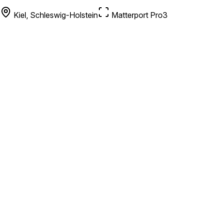
Kiel, Schleswig-Holstein
Matterport Pro3