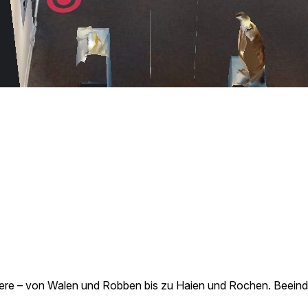
eltiere – von Walen und Robben bis zu Haien und Rochen. Bee